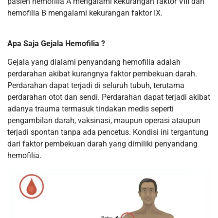
pasien hemofilia A mengalami kekurangan faktor VIII dan
hemofilia B mengalami kekurangan faktor IX.
Apa Saja Gejala Hemofilia ?
Gejala yang dialami penyandang hemofilia adalah
perdarahan akibat kurangnya faktor pembekuan darah.
Perdarahan dapat terjadi di seluruh tubuh, terutama
perdarahan otot dan sendi. Perdarahan dapat terjadi akibat
adanya trauma termasuk tindakan medis seperti
pengambilan darah, vaksinasi, maupun operasi ataupun
terjadi spontan tanpa ada pencetus. Kondisi ini tergantung
dari faktor pembekuan darah yang dimiliki penyandang
hemofilia.