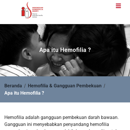
/
/
Beranda
Hemofilia & Gangguan Pembekuan
Apa itu Hemofilia ?
Hemofilia adalah gangguan pembekuan darah bawaan.
Gangguan ini menyebabkan penyandang hemofilia