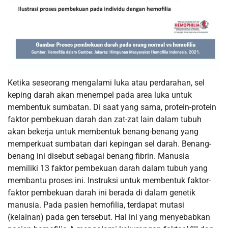
Ketika seseorang mengalami luka atau perdarahan, sel
keping darah akan menempel pada area luka untuk
membentuk sumbatan. Di saat yang sama, protein-protein
faktor pembekuan darah dan zat-zat lain dalam tubuh
akan bekerja untuk membentuk benang-benang yang
memperkuat sumbatan dari kepingan sel darah. Benang-
benang ini disebut sebagai benang fibrin. Manusia
memiliki 13 faktor pembekuan darah dalam tubuh yang
membantu proses ini. Instruksi untuk membentuk faktor-
faktor pembekuan darah ini berada di dalam genetik
manusia. Pada pasien hemofilia, terdapat mutasi
(kelainan) pada gen tersebut. Hal ini yang menyebabkan