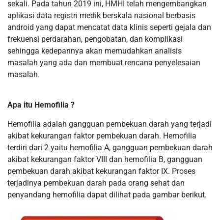
sekali. Pada tahun 2019 ini, HMHI telah mengembangkan
aplikasi data registri medik berskala nasional berbasis
android yang dapat mencatat data klinis seperti gejala dan
frekuensi perdarahan, pengobatan, dan komplikasi
sehingga kedepannya akan memudahkan analisis
masalah yang ada dan membuat rencana penyelesaian
masalah.
Apa itu Hemofilia ?
Hemofilia adalah gangguan pembekuan darah yang terjadi
akibat kekurangan faktor pembekuan darah. Hemofilia
terdiri dari 2 yaitu hemofilia A, gangguan pembekuan darah
akibat kekurangan faktor VIII dan hemofilia B, gangguan
pembekuan darah akibat kekurangan faktor IX. Proses
terjadinya pembekuan darah pada orang sehat dan
penyandang hemofilia dapat dilihat pada gambar berikut.