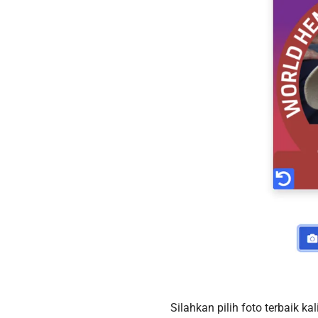
Silahkan pilih foto terbaik 