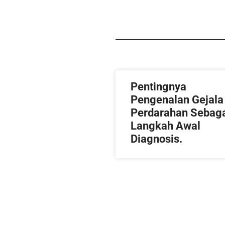
Pentingnya
Pengenalan Gejala
Perdarahan Sebag
Langkah Awal
Diagnosis.