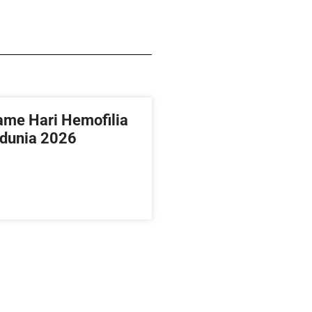
ame Hari Hemofilia
dunia 2026