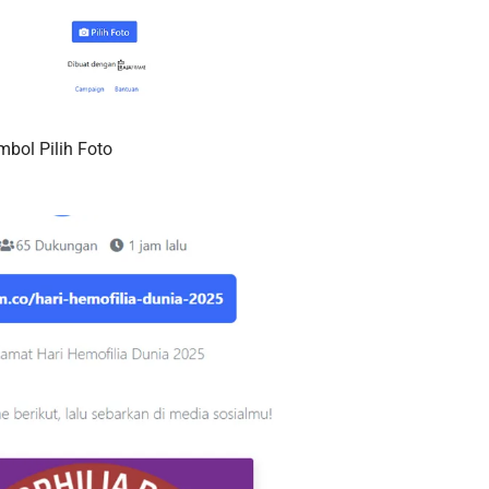
mbol Pilih Foto