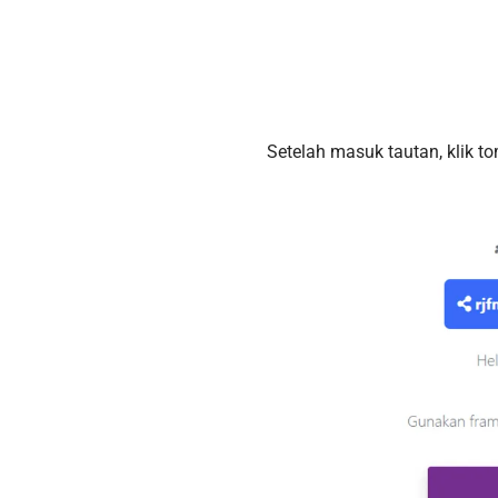
Setelah masuk tautan, klik to