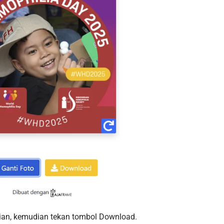
kalian, kemudian tekan tombol Download.